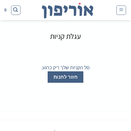
Ski
0
t
conten
עגלת קניות
סל הקניות שלך ריק כרגע.
חזור לחנות