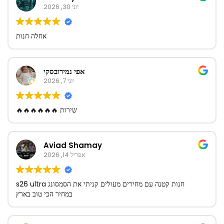
יוני 30, 2026
אחלה חנות
אפי נמירובסקי
יוני 7, 2026
שירות 🔥🔥🔥🔥🔥🔥
Aviad Shamay
אפריל 14, 2026
חנות קטנה עם מחירים מעולים קניתי את הסמסונג s26 ultra
במחיר הכי טוב בארץ