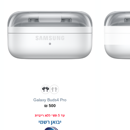
+
+
Galaxy Buds4 Pro
₪
500
עד 5 תש' ללא ריבית