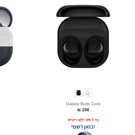
+
Galaxy Buds Core
₪
150
עד 5 תש' ללא ריבית