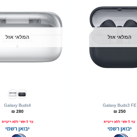
המלאי אזל
המלאי אזל
+
Galaxy Buds4
Galaxy Buds3 FE
₪
280
₪
250
עד 5 תש' ללא ריבית
עד 5 תש' ללא ריבית