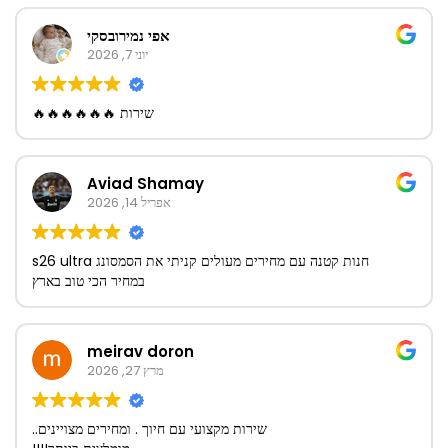
אפי נמירובסקי
יוני 7, 2026
שירות 🔥🔥🔥🔥🔥🔥
Aviad Shamay
אפריל 14, 2026
חנות קטנה עם מחירים מעולים קניתי את הסמסונג s26 ultra
במחיר הכי טוב בארץ
meirav doron
מרץ 27, 2026
שירות מקצועי עם חיוך . ומחירים מצויינים..