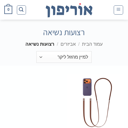
Ski
0
t
conten
רצועות נשיאה
עמוד הבית
/
אביזרים
/
רצועות נשיאה