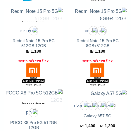
המלאי אזל
Redmi Note 15 Pro 5G
Redmi Note 15 Pro 5G
512GB 12GB
8GB+512GB
₪
1,180
₪
1,180
עד 5 תש' ללא ריבית
עד 5 תש' ללא ריבית
המלאי אזל
Galaxy A57 5G
POCO X8 Pro 5G 512GB
טווח
₪
1,400
–
₪
1,200
12GB
מחירים: