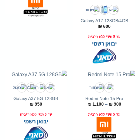
Galaxy A17 128GB/4GB
₪
600
עד 5 תש' ללא ריבית
Galaxy A37 5G 128GB
Redmi Note 15 Pro
טווח
₪
950
₪
1,100
–
₪
900
מחירים:
עד 5 תש' ללא ריבית
עד 5 תש' ללא ריבית
עד