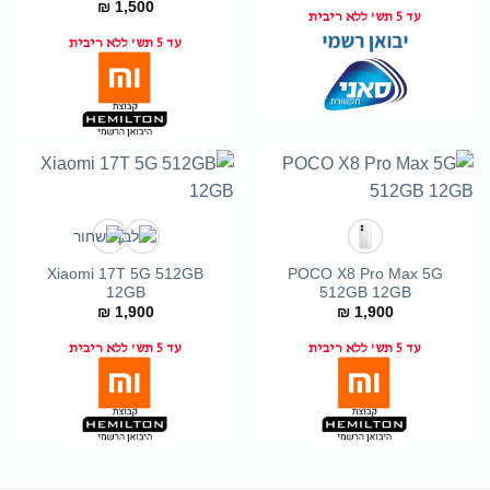
₪
1,500
עד 5 תש' ללא ריבית
עד
עד 5 תש' ללא ריבית
Xiaomi 17T 5G 512GB
POCO X8 Pro Max 5G
12GB
512GB 12GB
₪
1,900
₪
1,900
עד 5 תש' ללא ריבית
עד 5 תש' ללא ריבית