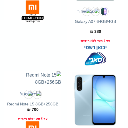
Galaxy A07 64GB/4GB
₪
380
עד 5 תש' ללא ריבית
Redmi Note 15 8GB+256GB
₪
700
עד 5 תש' ללא ריבית