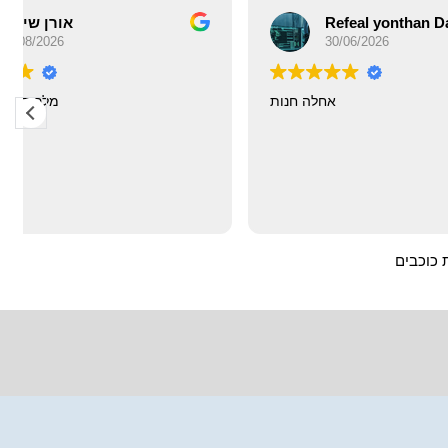
Refeal yonthan Davis
30/06/2026
אחלה חנות