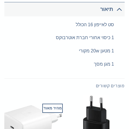
תיאור
סט לאייפון 16 הכולל
1 כיסוי אחורי חברת אוטרבוקס
1 מטען 20w מקורי
1 מגן מסך
מוצרים קשורים
מהיר מאוד