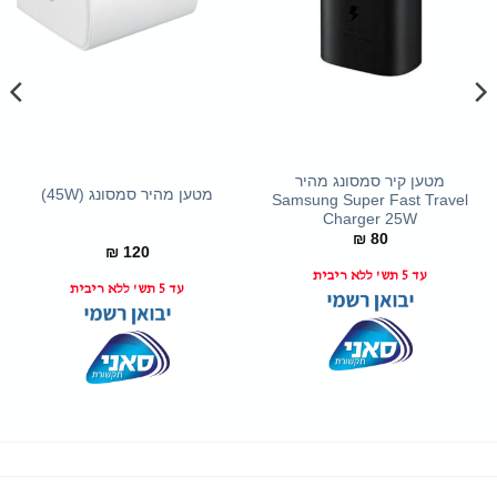
מטען קיר סמסונג מהיר
מטען מהיר סמסונג (45W)
Samsung Super Fast Travel
Charger 25W
₪
80
₪
120
עד 5 תש' ללא ריבית
עד 5 תש' ללא ריבית