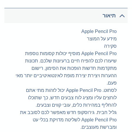
תיאור
Apple Pencil Pro
מידע על המוצר
סקירה
Apple Pencil Pro מוסיף יכולות קסומות נוספות
שיעזרו לכם להפיח חיים ברעיונות שלכם. תכונות
מתקדמות חדשות הופכות את הסימון, רישום
ההערות ויצירת יצירת מופת לאינטואיטיביים יותר מאי
פעם.
לסחוט. Apple Pencil Pro יכול לזהות מתי אתם
לוחצים עליו ומציג לוח צבעים חדש, כך שתוכלו
להחליף במהירות כלים, עובי קווים וצבעים.
גליל חבית. גירוסקופ חדש מאפשר לכם לסובב את
Apple Pencil Pro לשליטה מדויקת בכלי עט
ומברשת מעוצבים.