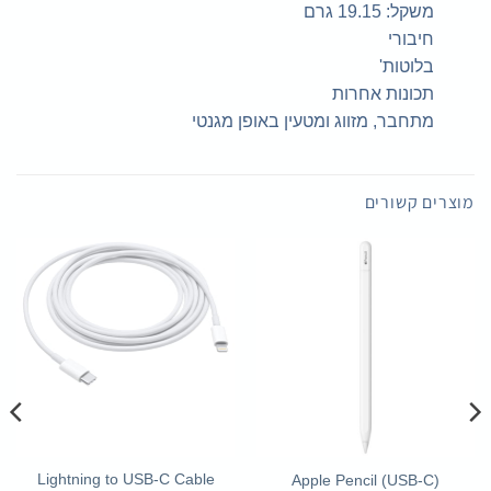
משקל: 19.15 גרם
חיבורי
בלוטות'
תכונות אחרות
מתחבר, מזווג ומטעין באופן מגנטי
מוצרים קשורים
Lightning to USB-C Cable
Apple Pencil (USB-C)