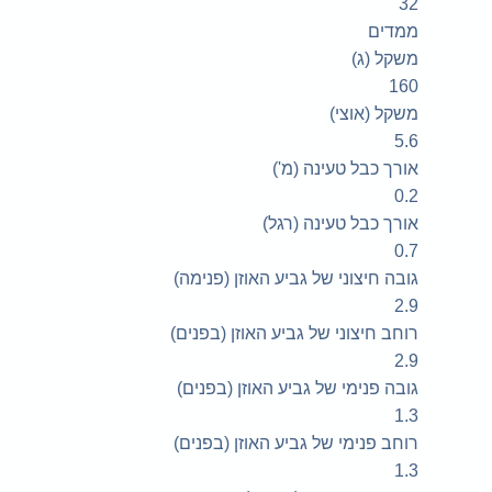
32
ממדים
משקל (ג)
160
משקל (אוצי)
5.6
אורך כבל טעינה (מ')
0.2
אורך כבל טעינה (רגל)
0.7
גובה חיצוני של גביע האוזן (פנימה)
2.9
רוחב חיצוני של גביע האוזן (בפנים)
2.9
גובה פנימי של גביע האוזן (בפנים)
1.3
רוחב פנימי של גביע האוזן (בפנים)
1.3