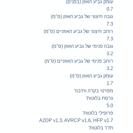
עומק גביע האוזן (בפנים)
0.7
גובה חיצוני של גביע האוזן (ס"מ)
7.3
רוחב חיצוני של גביע האוזניים (ס"מ)
7.3
גובה פנימי של גביע האוזן (ס"מ)
3.2
רוחב פנימי של גביע האוזניים (ס"מ)
3.2
עומק גביע האוזן (ס"מ)
1.7
מפרטי בקרה וחיבור
גרסת בלוטות'
5.0
פרופילי בלוטות'
A2DP v1.3, AVRCP v1.6, HFP v1.7
תדר בלוטות'