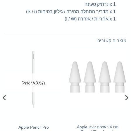
1 x נרתיק טעינה
1 x מדריך התחלה מהירה / גיליון בטיחות (S / i)
1 x אחריות / אזהרה (W / !)
מוצרים קשורים
המלאי אזל
סט 4 ראשים לעט Apple
Apple Pencil Pro