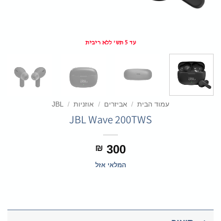
עד 5 תש' ללא ריבית
עמוד הבית
/
אביזרים
/
אוזניות
/
JBL
JBL Wave 200TWS
300
₪
המלאי אזל