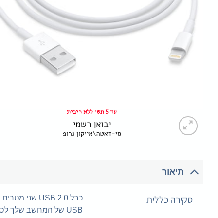
עד 5 תש' ללא ריבית
תיאור
סקירה כללית