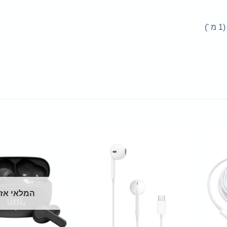
המלאי אז