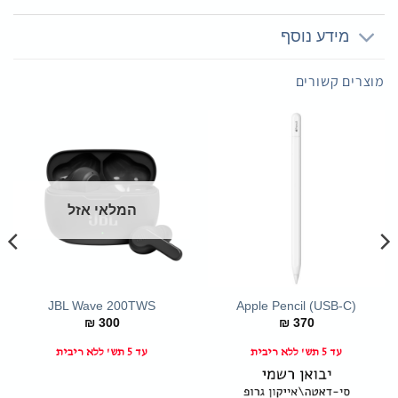
מידע נוסף
מוצרים קשורים
המלאי אזל
JBL Wave 200TWS
Apple Pencil (USB-C)
₪
300
₪
370
עד 5 תש' ללא ריבית
עד 5 תש' ללא ריבית