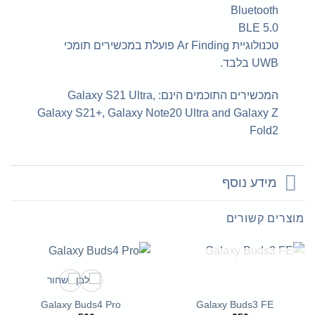
Bluetooth
BLE 5.0
טכנולוגיית Ar Finding פועלת במכשירים תומכי
UWB בלבד.
המכשירים התוכמים הינם: Galaxy S21 Ultra,
Galaxy S21+, Galaxy Note20 Ultra and Galaxy Z
Fold2
מידע נוסף
מוצרים קשורים
המלאי אזל
Galaxy Buds4 Pro
Galaxy Buds3 FE