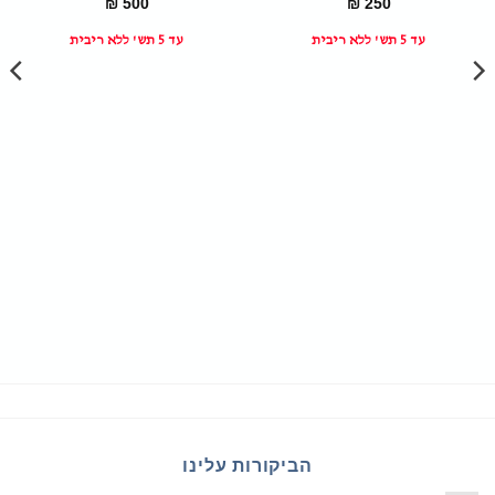
₪
500
₪
250
עד 5 תש' ללא ריבית
עד 5 תש' ללא ריבית
הביקורות עלינו