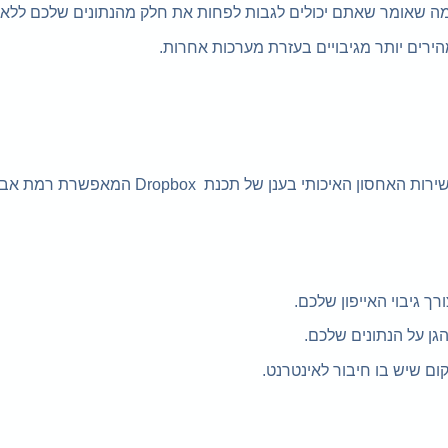
גיבוי אייפון בדרופבוקס מאפשר לכם לגבות את הנתונים שלכם לשירות האחסון האיכותי ב
קום שיש בו חיבור לאינטרנט.