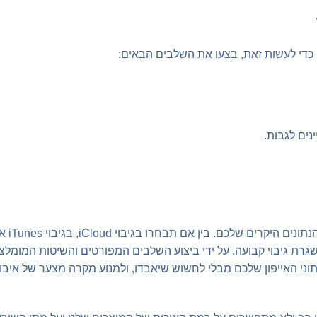
. כדי לעשות זאת, בצעו את השלבים הבאים:
נים לגבות.
האייפון שלכם הוא בעל 
שגרת גיבוי קבועה. על ידי ביצוע השלבים המפורטים והשיטות המומלצ
וני האייפון שלכם מבלי לחשוש שיאבדו, ולמנוע מקרה מצער של איבוד