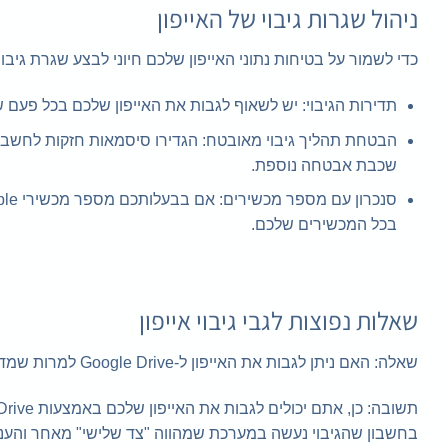
ניהול שגרות גיבוי של האייפון
כדי לשמור על בטיחות נתוני האייפון שלכם חיוני לבצע שגרת גיב
תדירות הגיבוי: יש לשאוף לגבות את האייפון שלכם בכל פעם ש
שכבת אבטחה נוספת.
בכל המכשירים שלכם.
שאלות נפוצות לגבי גיבוי אייפון
שאלה: האם ניתן לגבות את האייפון ל-Google Drive למרות שמדובר במכשיר של אפל?
בחשבון שהגיבוי נעשה במערכת שמהווה "צד שלישי" מאחר והענן המקור