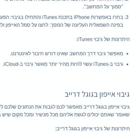
"סמוך על המחשב".
בפינה השמאלית העליונה של המסך. לחצו על סמל האייפון ולא
היתרונות של גיבוי iTunes:
מאפשר גיבוי דרך המחשב שאינו דורש חיבור לאינטרנט.
גיבוי ב-iTunes עשוי להיות מהיר יותר מאשר גיבוי ב-iCloud.
גיבוי אייפון בגוגל דרייב
שאומר שאתם יכולים לגשת אליהם מכל מכשיר ומכל מקום שיש בו
היתרונות של גיבוי אייפון בגוגל דרייב: