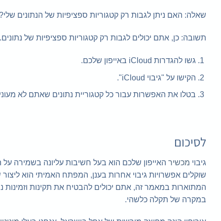
שאלה: האם ניתן לגבות רק קטגוריות ספציפיות של הנתונים שלי?
תשובה: כן, אתם יכולים לגבות רק קטגוריות ספציפיות של נתונים
גשו להגדרות iCloud באייפון שלכם.
הקישו על "גיבוי iCloud".
בטלו את האפשרות עבור כל קטגוריית נתונים שאתם לא מעוניי
לסיכום
גיבוי
מכשיר
שוקלים אפשרויות גיבוי אחרות בענן, המפתח האמיתי הוא ליצור 
המתוארות במאמר זה, אתם יכולים להבטיח את תקינות וזמינות נת
במקרה של תקלה כלשהי.