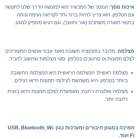
איכות מסך
: המסך של המכשיר הוא למעשה הדרך שלנו לתקשר
עם הטלפון. הוא צריך להיות ברור וחד לקריאה נעימה ונוחה
בתנאי תאורה משתנים (אור וחושך), וגם רגיש מספיק למגע.
מצלמה
: מדובר בפונקציה חשובה מאוד עבור אנשים המעוניינים
לצלם תמונות או סרטונים בטלפון. סוגי מצלמות שחשוב להכיר:
מצלמה ראשית: המצלמה הראשית היא המצלמה החשובה
ביותר בטלפון. היא משמשת לצילומי תמונות וידאו רגילים.
מצלמה אולטרה-רחבה: מאפשרת לצלם תמונות וידאו בזווית
רחבה יותר.
תמיכה במגוון חיבורים ומערכות כגון USB, Bluetooth, Wi-
Fi ועוד.