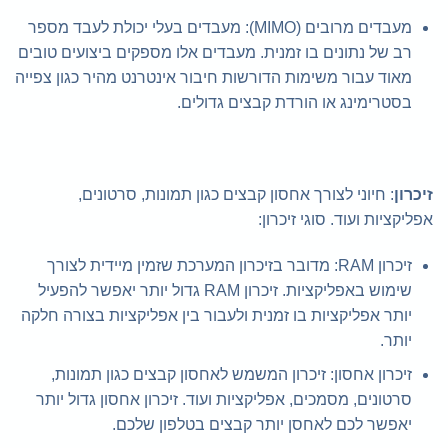
מעבדים מרובים (MIMO): מעבדים בעלי יכולת לעבד מספר
רב של נתונים בו זמנית. מעבדים אלו מספקים ביצועים טובים
מאוד עבור משימות הדורשות חיבור אינטרנט מהיר כגון צפייה
בסטרימינג או הורדת קבצים גדולים.
זיכרון
: חיוני לצורך אחסון קבצים כגון תמונות, סרטונים,
אפליקציות ועוד. סוגי זיכרון:
זיכרון RAM: מדובר בזיכרון המערכת שזמין מיידית לצורך
שימוש באפליקציות. זיכרון RAM גדול יותר יאפשר להפעיל
יותר אפליקציות בו זמנית ולעבור בין אפליקציות בצורה חלקה
יותר.
זיכרון אחסון: זיכרון המשמש לאחסון קבצים כגון תמונות,
סרטונים, מסמכים, אפליקציות ועוד. זיכרון אחסון גדול יותר
יאפשר לכם לאחסן יותר קבצים בטלפון שלכם.