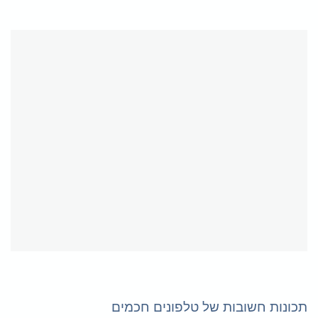
תכונות חשובות של טלפונים חכמים