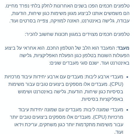
טלפונים חכמים הפכו בשנים האחרונות לחלק בלתי נפרד מחיינו.
הם משמשים אותנו לביצוע מגוון משימות כגון שיחות, הודעות,
עבודה, גלישה באינטרנט, האזנה למוזיקה, צפייה בסרטים ועוד.
טלפונים חכמים מצוידים במגוון תכונות שחשוב להכיר:
מעבד
: המעבד הוא הלב של הטלפון החכם. הוא אחראי על ביצוע
הפעולות השונות בטלפון כגון הפעלת האפליקציות, גלישה
באינטרנט ועוד. ישנם סוגי מעבדים שונים:
מעבדי ארבע ליבות: מעבדים עם ארבע יחידות עיבוד מרכזיות
(CPU). מעבדים אלו מספקים ביצועים טובים עבור משימות
בסיסיות כגון שיחות, הודעות, גלישה באינטרנט ושימוש
באפליקציות בסיסיות.
מעבדי שמונה ליבות: מעבדים עם שמונה יחידות עיבוד
מרכזיות (CPU). מעבדים אלו מספקים ביצועים טובים יותר
עבור משימות מתקדמות יותר כגון משחקים, עריכת וידאו
ועוד.