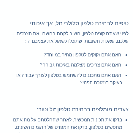
טיפים לבחירת טלפון סלולרי זול, אך איכותי
לפני שאתם קונים טלפון, חשוב לקחת בחשבון את הצרכים
שלכם. שאלות חשובות, שתוכלו לשאול את עצמכם הן:
האם אתם זקוקים לטלפון מהיר במיוחד?
האם אתם צריכים מצלמה באיכות גבוהה?
האם אתם מתכננים להשתמש בטלפון לצורך עבודה או
בעיקר בזמנכם הפנוי?
צעדים מומלצים בבחירת טלפון זול וטוב:
בדקו את תכונות המכשיר: לאחר שהחלטתם על מה אתם
מחפשים בטלפון, בדקו את המפרט של הדגמים השונים.