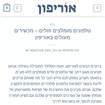
Ski
0
t
conten
בלוג
טלפונים מומלצים וזולים – מכשירים
מעולים באוריפון
POSTED ON
מרץ 20, 2024
ADACTIVE
BY
ברוכים הבאים לאוריפון, חנות הסלולר המובילה באילת. אנחנו
מציעים מגוון רחב של טלפונים זולים מומלצים ללא מע"מ.
במאמר הקרוב נספק לכם מידע לגבי כל מה שאתם צריכים
לדעת בקשר למציאת טלפונים סלולריים המתאימים לתקציב
שלכם. אנחנו מבינים את החשיבות של מציאת סמארטפון זול
מומלץ שעונה על הצרכים הספציפיים שלכם וגם מציע תמורה
מצוינת לכסף, אז בואו נצא לדרך.