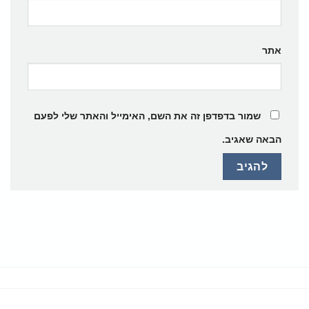
אתר
שמור בדפדפן זה את השם, האימייל והאתר שלי לפעם
הבאה שאגיב.