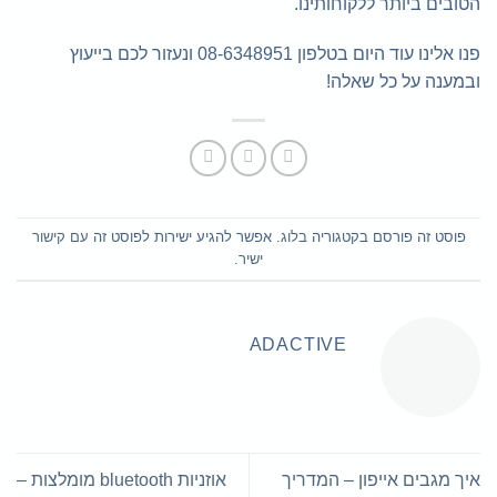
הטובים ביותר ללקוחותינו.
פנו אלינו עוד היום בטלפון 08-6348951 ונעזור לכם בייעוץ
ובמענה על כל שאלה!
פוסט זה פורסם בקטגוריה
בלוג
. אפשר להגיע ישירות לפוסט זה
עם קישור
ישיר
.
ADACTIVE
איך מגבים אייפון – המדריך
אוזניות bluetooth מומלצות –