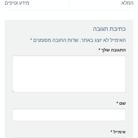
המלא
מידע וטיפים
כתיבת תגובה
האימייל לא יוצג באתר.
שדות החובה מסומנים
*
התגובה שלך
*
שם
*
אימייל
*