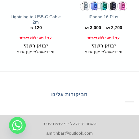
Lightning to USB-C Cable
iPhone 16 Plus
2m
טווח
₪
120
₪
3,000
–
₪
2,700
מחירים:
עד 5 תש' ללא ריבית
עד 5 תש' ללא ריבית
עד
הביקורות עלינו
האתר נבנה על ידי עמית ענבר
amitinbar@outlook.com