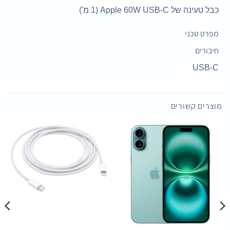
כבל טעינה של Apple 60W USB-C (1 מ')
מפרט טכני
חיבורים
USB-C
מוצרים קשורים