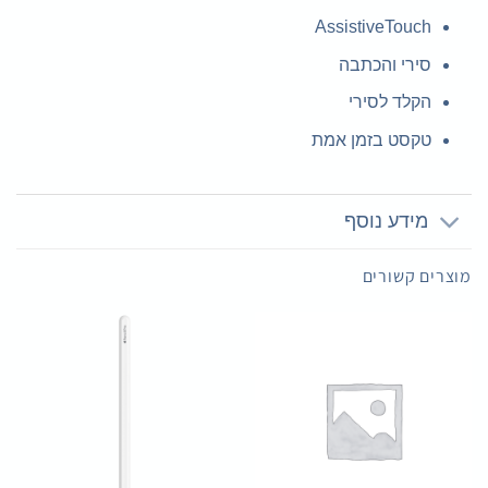
AssistiveTouch
סירי והכתבה
הקלד לסירי
טקסט בזמן אמת
מידע נוסף
מוצרים קשורים