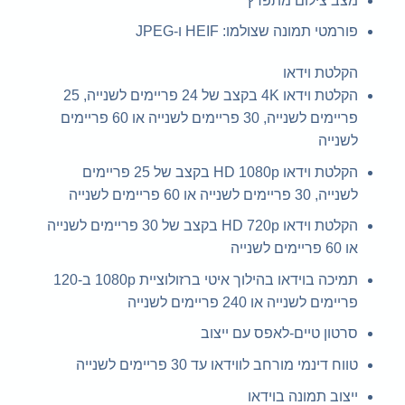
מצב צילום מתפרץ
פורמטי תמונה שצולמו: HEIF ו-JPEG
הקלטת וידאו
הקלטת וידאו 4K בקצב של 24 פריימים לשנייה, 25
פריימים לשנייה, 30 פריימים לשנייה או 60 פריימים
לשנייה
הקלטת וידאו HD 1080p בקצב של 25 פריימים
לשנייה, 30 פריימים לשנייה או 60 פריימים לשנייה
הקלטת וידאו HD 720p בקצב של 30 פריימים לשנייה
או 60 פריימים לשנייה
תמיכה בוידאו בהילוך איטי ברזולוציית 1080p ב-120
פריימים לשנייה או 240 פריימים לשנייה
סרטון טיים-לאפס עם ייצוב
טווח דינמי מורחב לווידאו עד 30 פריימים לשנייה
ייצוב תמונה בוידאו