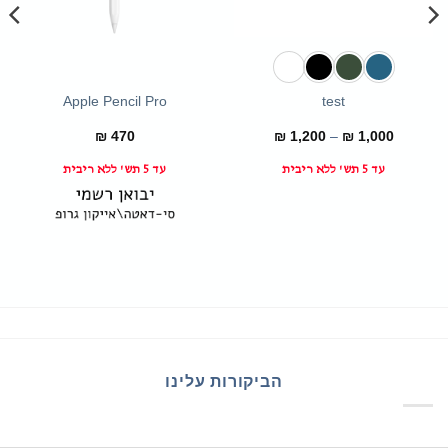
Apple Pencil Pro
test
טווח
₪
470
₪
1,200
–
₪
1,000
מחירים:
עד 5 תש' ללא ריבית
עד 5 תש' ללא ריבית
עד
הביקורות עלינו