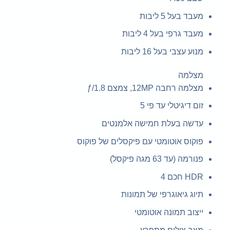
מעבד בעל 5 ליבות
מעבד גרפי בעל 4 ליבות
מנוע עצבי בעל 16 ליבות
מצלמה
מצלמה רחבה 12MP, צמצם ƒ/1.8
זום דיגיטלי עד פי 5
עדשה בעלת חמישה אלמנטים
פוקוס אוטומטי עם פיקסלים של פוקוס
פנורמה (עד 63 מגה פיקסל)
HDR חכם 4
תיוג גיאוגרפי של תמונות
ייצוב תמונה אוטומטי