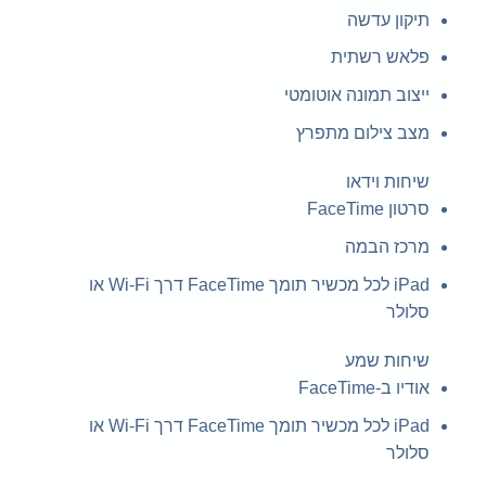
תיקון עדשה
פלאש רשתית
ייצוב תמונה אוטומטי
מצב צילום מתפרץ
שיחות וידאו
סרטון FaceTime
מרכז הבמה
iPad לכל מכשיר תומך FaceTime דרך Wi-Fi או
סלולר
שיחות שמע
אודיו ב-FaceTime
iPad לכל מכשיר תומך FaceTime דרך Wi-Fi או
סלולר