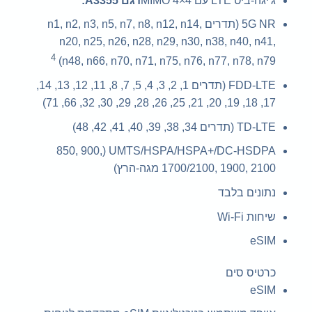
ג'יגה-ביט LTE עם 4×4 MIMO
דגם A3355:
5G NR (תדרים n1, n2, n3, n5, n7, n8, n12, n14,
n20, n25, n26, n28, n29, n30, n38, n40, n41,
4
n48, n66, n70, n71, n75, n76, n77, n78, n79)
FDD-LTE (תדרים 1, 2, 3, 4, 5, 7, 8, 11, 12, 13, 14,
17, 18, 19, 20, 21, 25, 26, 28, 29, 30, 32, 66, 71)
TD-LTE (תדרים 34, 38, 39, 40, 41, 42, 48)
UMTS/HSPA/HSPA+/DC-HSDPA (850, 900,
1700/2100, 1900, 2100 מגה-הרץ)
נתונים בלבד
שיחות Wi-Fi
eSIM
כרטיס סים
eSIM