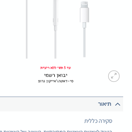
עד 5 תש' ללא ריבית
תיאור
סקירה כללית