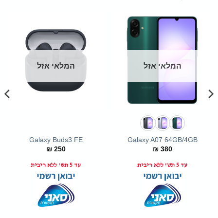
המלאי אזל
המלאי אזל
Galaxy Buds3 FE
Galaxy A07 64GB/4GB
₪
250
₪
380
עד 5 תש' ללא ריבית
עד 5 תש' ללא ריבית