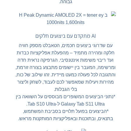
גבוהה.
AI מתקדם עם ביצועים חלקים
עם שדרוגי ביצועים חכמים, הטאבלט מספק חוויה
חלקה ומהירה מתמיד – מהפעלת אפליקציות כבדות
ועד ריבוי משימות אינטנסיבי. הגרפיקה נראית חדה
ומרשימה, המעבר בין יישומים מתבצע בצורה זורמת,
והתגובה לכל פעולה כמעט מיידית. זהו שילוב של כוח,
מהירות ויעילות שמאפשר לכם לעבוד, לשחק וליצור
בלי הגבלות.
*נתוני הביצועים המשופרים מבוססים על השוואה בין
Galaxy Tab S11 Ultra ל-Tab S10 Ultra.
*הביצועים בפועל תלויים בסביבת המשתמש,
בתנאים, ובתוכנות ובאפליקציות המותקנות מראש.