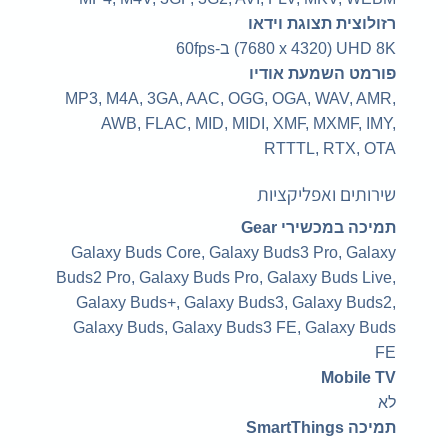
רזולוצית תצוגת וידאו
‎UHD 8K ‏(‎7680 x 4320) ב-60fps‎
פורמט השמעת אודיו
MP3, M4A, 3GA, AAC, OGG, OGA, WAV, AMR,
AWB, FLAC, MID, MIDI, XMF, MXMF, IMY,
RTTTL, RTX, OTA
שירותים ואפליקציות
תמיכה במכשירי Gear
Galaxy Buds Core, Galaxy Buds3 Pro, Galaxy
Buds2 Pro, Galaxy Buds Pro, Galaxy Buds Live,
Galaxy Buds+, Galaxy Buds3, Galaxy Buds2,
Galaxy Buds, Galaxy Buds3 FE, Galaxy Buds
FE
Mobile TV
לא
תמיכה SmartThings