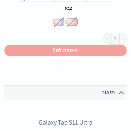
צבע
כמות של Galaxy Tab S11 Ultra
הוספה לסל
תיאור
Galaxy Tab S11 Ultra