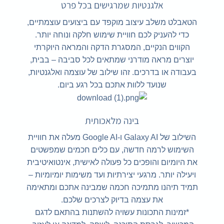
אלגנטיות שמרגישים בכל פרט
הטאבלט משלב עיצוב מוקפד עם ביצועים עוצמתיים,
כדי להעניק לכם חוויית שימוש חלקה ונוחה יותר.
הקווים הנקיים, המסגרת הדקה והמראה היוקרתי
יוצרים מראה מודרני שמתאים לכל סביבה – בבית,
בעבודה או בדרכים. זהו שילוב של עוצמה ואלגנטיות,
שנועד ללוות אתכם בכל רגע ביום.
בינה מלאכותית
השילוב של Galaxy AI ו-Google AI מעלה את חוויית
השימוש לרמה חדשה, עם כלים חכמים שמפשטים
את היומיום והופכים כל פעולה לאישית, אינטואיטיבית
ויעילה יותר. מרגעי יצירתיות ועד משימות יומיומיות –
תמיד תיהנו מתמיכה חכמה שמבינה אתכם ומתאימה
את עצמה בדיוק לצרכים שלכם.
*זמינות התכונות עשויה להשתנות בהתאם לדגם