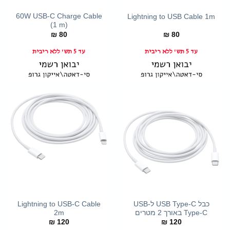
60W USB-C Charge Cable
Lightning to USB Cable 1m
(1 m)
₪
80
₪
80
עד 5 תש' ללא ריבית
עד 5 תש' ללא ריבית
כבל USB Type-C ל-USB
Lightning to USB-C Cable
Type-C באורך 2 מטרים
2m
₪
120
₪
120