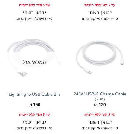
עד 5 תש' ללא ריבית
עד 5 תש' ללא ריבית
המלאי אזל
240W USB-C Charge Cable
Lightning to USB Cable 2m
(2 m)
₪
150
₪
120
עד 5 תש' ללא ריבית
עד 5 תש' ללא ריבית